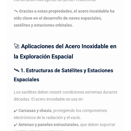
🛰️
Gracias a estas propiedades, el acero inoxidable ha
sido clave en el desarrollo de naves espaciales,
satélites y estaciones orbitales.
🚀
Aplicaciones del Acero Inoxidable en
la Exploración Espacial
🛰️
1. Estructuras de Satélites y Estaciones
Espaciales
Los satélites deben resistir condiciones extremas durante
décadas. El acero inoxidable se usa en:
✔️
Carcasas y chasis
, protegiendo los componentes
electrónicos de la radiación y el vacío.
✔️
Antenas y paneles estructurales
, que deben soportar