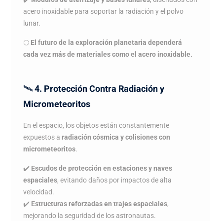
acero inoxidable para soportar la radiación y el polvo
lunar.
🌕
El futuro de la exploración planetaria dependerá
cada vez más de materiales como el acero inoxidable.
🛰️
4. Protección Contra Radiación y
Micrometeoritos
En el espacio, los objetos están constantemente
expuestos a
radiación cósmica y colisiones con
micrometeoritos
.
✔️
Escudos de protección en estaciones y naves
espaciales
, evitando daños por impactos de alta
velocidad.
✔️
Estructuras reforzadas en trajes espaciales
,
mejorando la seguridad de los astronautas.