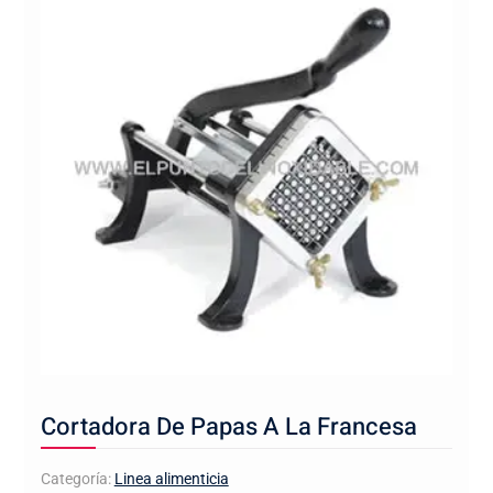
Cortadora De Papas A La Francesa
Categoría:
Linea alimenticia