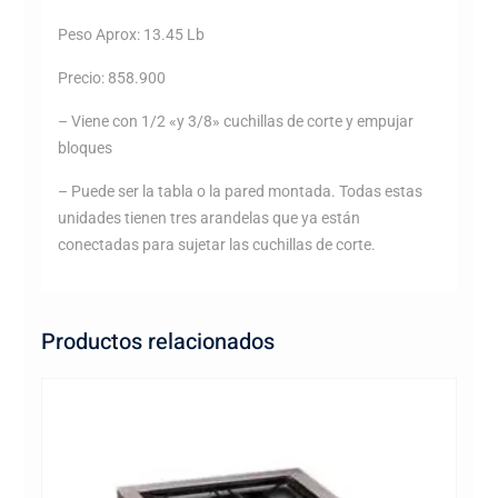
Peso Aprox: 13.45 Lb
Precio: 858.900
– Viene con 1/2 «y 3/8» cuchillas de corte y empujar
bloques
– Puede ser la tabla o la pared montada. Todas estas
unidades tienen tres arandelas que ya están
conectadas para sujetar las cuchillas de corte.
Productos relacionados