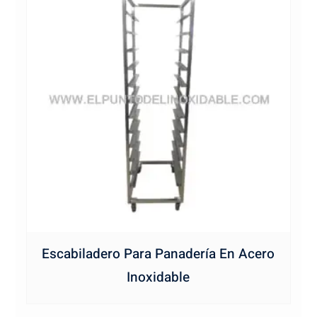
Escabiladero Para Panadería En Acero
Inoxidable