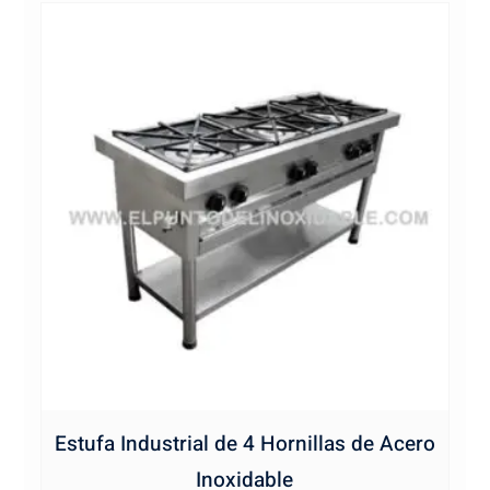
Estufa Industrial de 4 Hornillas de Acero
Inoxidable