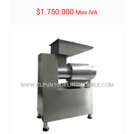
$
1.750.000
Mas IVA