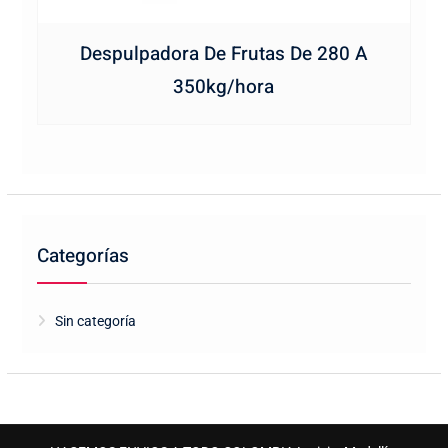
Despulpadora De Frutas De 280 A
350kg/hora
Categorías
Sin categoría