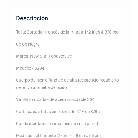
Descripción
Talla: Cortador francés de la fritada 1/2-inch & 3/8-inch
Color: Negro
Marca: New Star Foodservice
Modelo: 43204
Cuerpo de hierro fundido de alta resistencia recubierto
de polvo a prueba de óxido
Varilla y cuchillas de acero inoxidable 304
Corta papas fritas en trozos de ½” y de 3/8 »
Puede montarse en una mesa o en la pared
Medidas del Paquete: 27cm x 28 cm x 55 cm