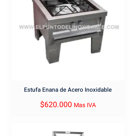
Estufa Enana de Acero Inoxidable
$
620.000
Mas IVA