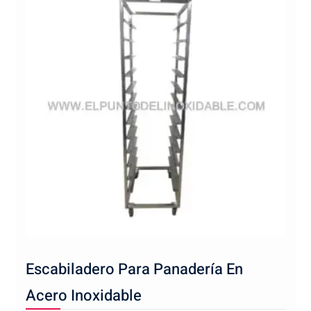
Escabiladero Para Panadería En
Acero Inoxidable