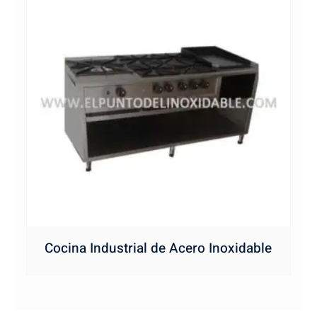
Cocina Industrial de Acero Inoxidable