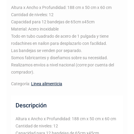
Altura x Ancho x Profundidad: 188 cm x 50 cm x 60 cm
Cantidad de niveles: 12
Capacidad para 12 bandejas de 65cm x45cm
Material: Acero inoxidable
Todo en tubo cuadrado de acero de 1 pulgada y tiene
rodachines en nailon para desplazarlo con facilidad.
Las bandejas se venden por separado.
Somos fabricantes y diseñamos sobre su necesidad.
Realizamos envíos a nivel nacional (corre por cuenta del
comprador).
Categoría:
Linea alimenticia
Descripción
Altura x Ancho x Profundidad: 188 cm x 50 cm x 60 cm
Cantidad de niveles: 12
Capacidad para 12 bandejas de 65cm x45cm