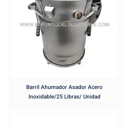
Barril Ahumador Asador Acero
Inoxidable/25 Libras/ Unidad