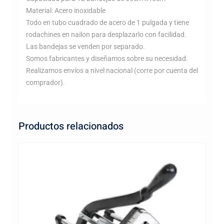
Material: Acero inoxidable
Todo en tubo cuadrado de acero de 1 pulgada y tiene
rodachines en nailon para desplazarlo con facilidad.
Las bandejas se venden por separado.
Somos fabricantes y diseñamos sobre su necesidad.
Realizamos envíos a nivel nacional (corre por cuenta del
comprador).
Productos relacionados