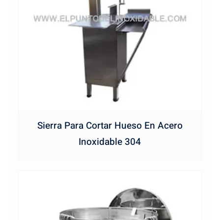
Sierra Para Cortar Hueso En Acero
Inoxidable 304