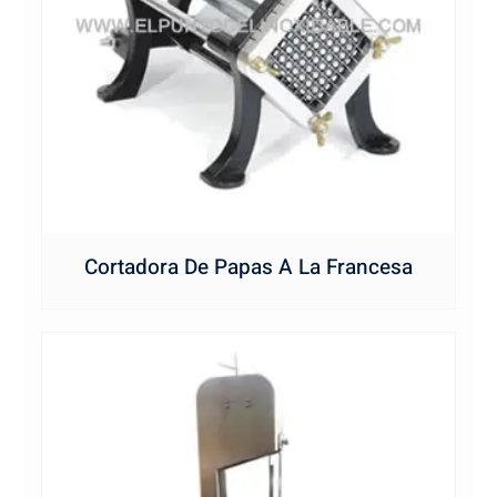
Cortadora De Papas A La Francesa