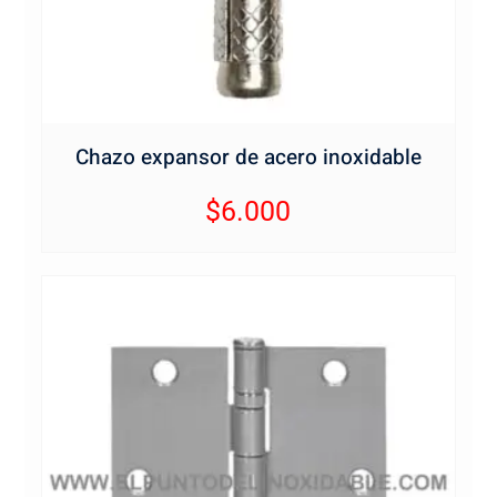
Chazo expansor de acero inoxidable
$
6.000