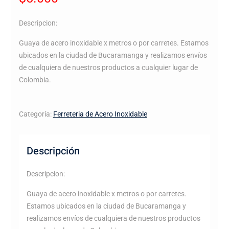
Descripcion:
Guaya de acero inoxidable x metros o por carretes. Estamos
ubicados en la ciudad de Bucaramanga y realizamos envíos
de cualquiera de nuestros productos a cualquier lugar de
Colombia.
Categoría:
Ferreteria de Acero Inoxidable
Descripción
Descripcion:
Guaya de acero inoxidable x metros o por carretes.
Estamos ubicados en la ciudad de Bucaramanga y
realizamos envíos de cualquiera de nuestros productos