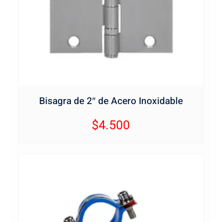
Bisagra de 2″ de Acero Inoxidable
$
4.500