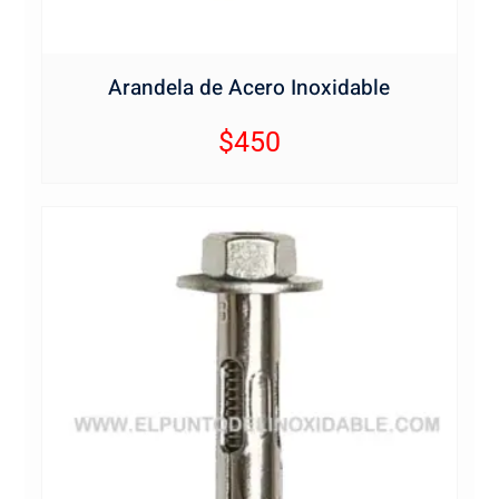
Arandela de Acero Inoxidable
$
450