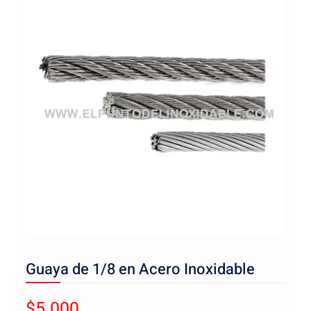
Guaya de 1/8 en Acero Inoxidable
$
5.000