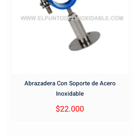
Abrazadera Con Soporte de Acero
Inoxidable
$
22.000