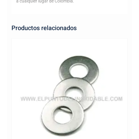
a cualquier lugar de Colombia.
Productos relacionados