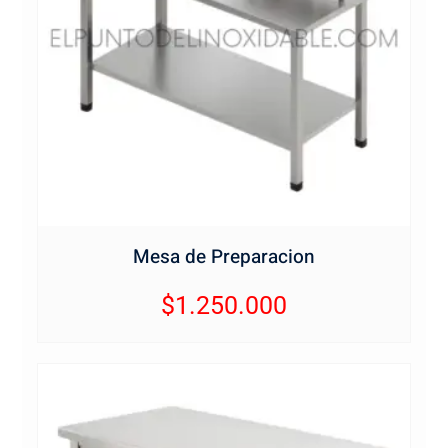
Mesa de Preparacion
$
1.250.000