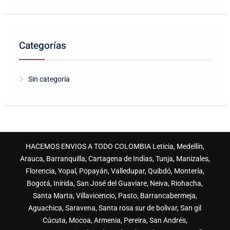
Categorías
Sin categoría
HACEMOS ENVIOS A TODO COLOMBIA Leticia, Medellín,
Arauca, Barranquilla, Cartagena de Indias, Tunja, Manizales,
Florencia, Yopal, Popayán, Valledupar, Quibdó, Montería,
Bogotá, Inírida, San José del Guaviare, Neiva, Riohacha,
Santa Marta, Villavicencio, Pasto, Barrancabermeja,
Aguachica, Saravena, Santa rosa sur de bolivar, San gil
Cúcuta, Mocoa, Armenia, Pereira, San Andrés,