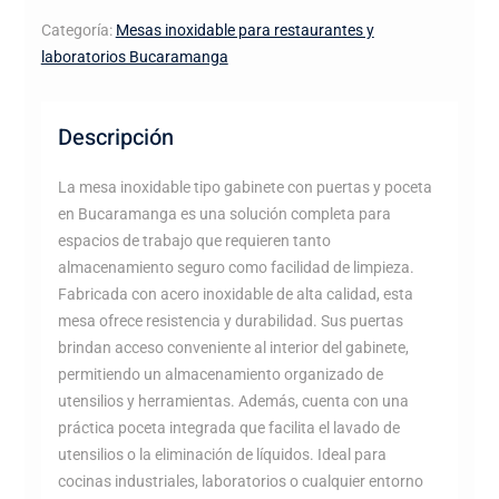
Categoría:
Mesas inoxidable para restaurantes y
laboratorios Bucaramanga
Descripción
La mesa inoxidable tipo gabinete con puertas y poceta
en Bucaramanga es una solución completa para
espacios de trabajo que requieren tanto
almacenamiento seguro como facilidad de limpieza.
Fabricada con acero inoxidable de alta calidad, esta
mesa ofrece resistencia y durabilidad. Sus puertas
brindan acceso conveniente al interior del gabinete,
permitiendo un almacenamiento organizado de
utensilios y herramientas. Además, cuenta con una
práctica poceta integrada que facilita el lavado de
utensilios o la eliminación de líquidos. Ideal para
cocinas industriales, laboratorios o cualquier entorno