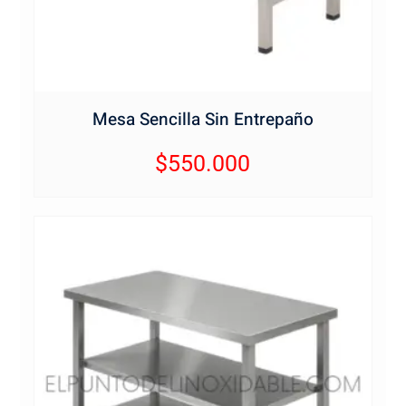
Mesa Sencilla Sin Entrepaño
$
550.000