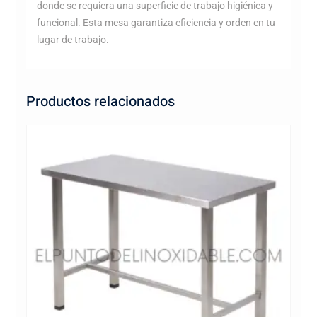
donde se requiera una superficie de trabajo higiénica y
funcional. Esta mesa garantiza eficiencia y orden en tu
lugar de trabajo.
Productos relacionados