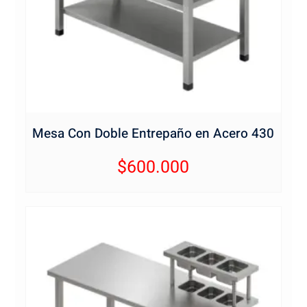
Mesa Con Doble Entrepaño en Acero 430
$
600.000