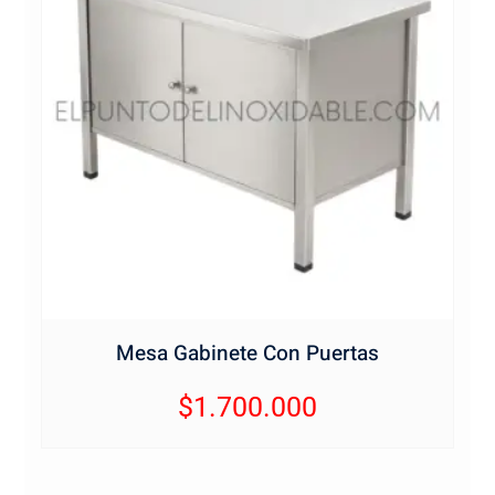
Mesa Gabinete Con Puertas
$
1.700.000