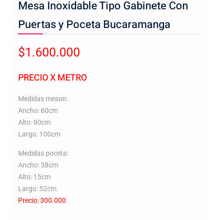
Mesa Inoxidable Tipo Gabinete Con
Puertas y Poceta Bucaramanga
$
1.600.000
PRECIO X METRO
Medidas meson:
Ancho: 60cm
Alto: 90cm
Largo: 100cm
Medidas poceta:
Ancho: 38cm
Alto: 15cm
Largo: 52cm
Precio: 300.000