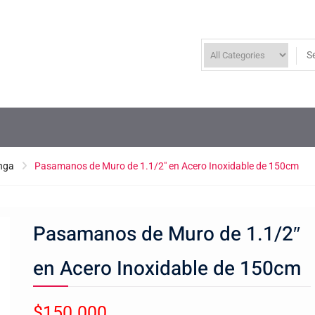
nga
Pasamanos de Muro de 1.1/2″ en Acero Inoxidable de 150cm
Pasamanos de Muro de 1.1/2″
en Acero Inoxidable de 150cm
$
150.000