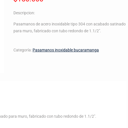
Descripcion:
Pasamanos de acero inoxidable tipo 304 con acabado satinado
para muro, fabricado con tubo redondo de 1.1/2″.
Categoría:
Pasamanos inoxidable bucaramanga
ado para muro, fabricado con tubo redondo de 1.1/2″.