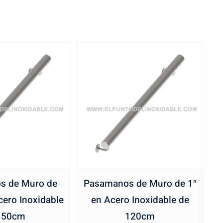
s de Muro de
Pasamanos de Muro de 1″
cero Inoxidable
en Acero Inoxidable de
 50cm
120cm