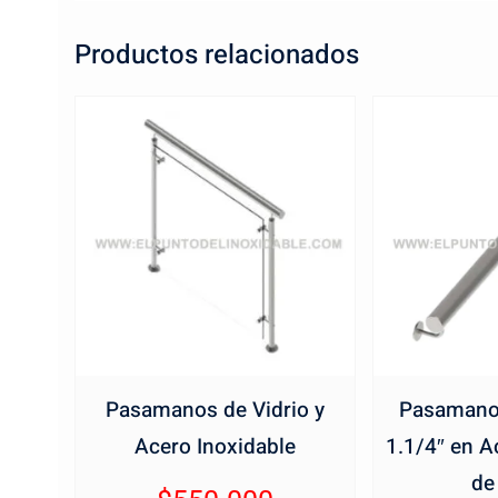
Productos relacionados
Pasamanos de Vidrio y
Pasamano
Acero Inoxidable
1.1/4″ en A
de