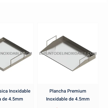
ica Inoxidable
Plancha Premium
a de 4.5mm
Inoxidable de 4.5mm