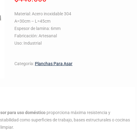
Material: Acero inoxidable 304
A=30cm – L=45cm
Espesor de lamina: 6mm
Fabricación: Artesanal
Uso: Industrial
Categoría:
Planchas Para Asar
sor para uso doméstico
proporciona máxima resistencia y
estabilidad como superficies de trabajo, bases estructurales o cocinas
limpiar.