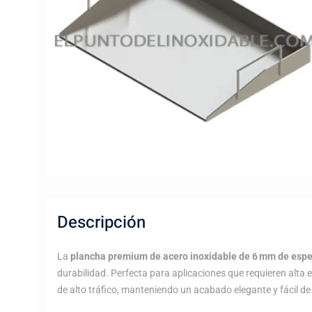
Descripción
La
plancha premium de acero inoxidable de 6 mm de espe
durabilidad. Perfecta para aplicaciones que requieren alta 
de alto tráfico, manteniendo un acabado elegante y fácil de 