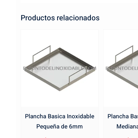
Productos relacionados
Plancha Basica Inoxidable
Plancha Bas
Pequeña de 6mm
Median