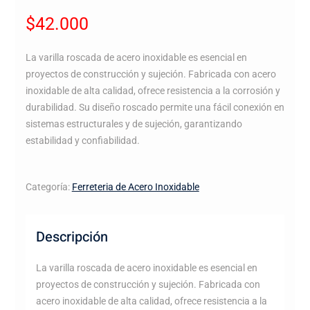
$
42.000
La varilla roscada de acero inoxidable es esencial en
proyectos de construcción y sujeción. Fabricada con acero
inoxidable de alta calidad, ofrece resistencia a la corrosión y
durabilidad. Su diseño roscado permite una fácil conexión en
sistemas estructurales y de sujeción, garantizando
estabilidad y confiabilidad.
Categoría:
Ferreteria de Acero Inoxidable
Descripción
La varilla roscada de acero inoxidable es esencial en
proyectos de construcción y sujeción. Fabricada con
acero inoxidable de alta calidad, ofrece resistencia a la