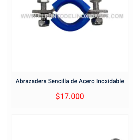
Abrazadera Sencilla de Acero Inoxidable
$
17.000