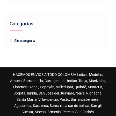
Categorías
Sin categoría
HACEMOS ENVIOS A TODO COLOMBIA Leticia, Medellín,
Arauca, Barranquilla, Cartagena de Indias, Tunja, Manizales,
Florencia, Yopal, Popayán, Valledupar, Quibdó, Montería,
Bogotá, Inírida, San José del Guaviare, Neiva, Riohacha,
Santa Marta, Villavicencio, Pasto, Barrancabermeja,
Aguachica, Saravena, Santa rosa sur de bolivar, San gil
Cúcuta, Mocoa, Armenia, Pereira, San Andrés,