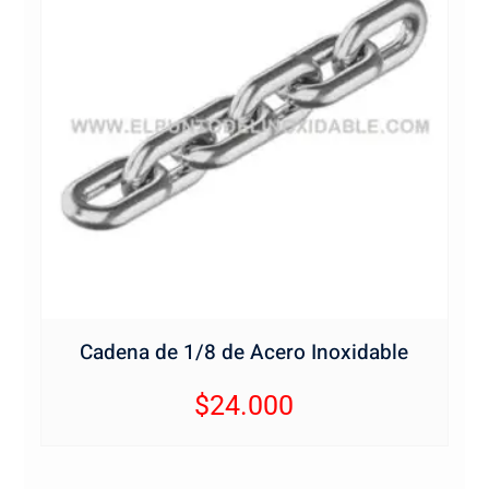
Cadena de 1/8 de Acero Inoxidable
$
24.000