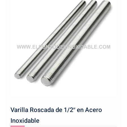
Varilla Roscada de 1/2″ en Acero
Inoxidable