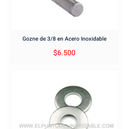
Gozne de 3/8 en Acero Inoxidable
$
6.500