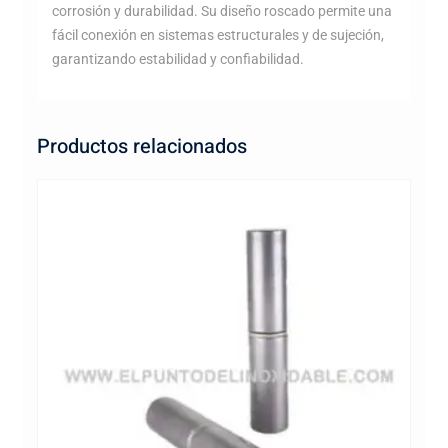
corrosión y durabilidad. Su diseño roscado permite una
fácil conexión en sistemas estructurales y de sujeción,
garantizando estabilidad y confiabilidad.
Productos relacionados