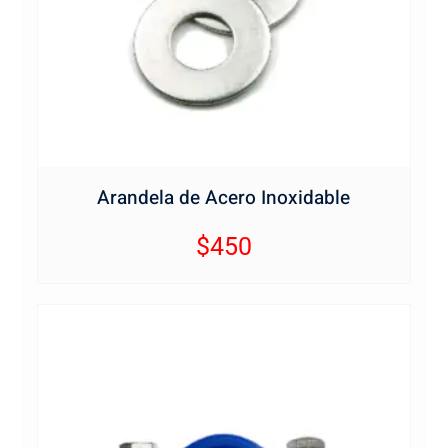
Arandela de Acero Inoxidable
$
450