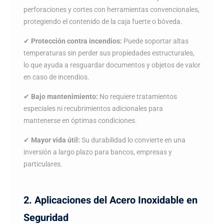
perforaciones y cortes con herramientas convencionales,
protegiendo el contenido de la caja fuerte o bóveda.
✔
Protección contra incendios:
Puede soportar altas
temperaturas sin perder sus propiedades estructurales,
lo que ayuda a resguardar documentos y objetos de valor
en caso de incendios.
✔
Bajo mantenimiento:
No requiere tratamientos
especiales ni recubrimientos adicionales para
mantenerse en óptimas condiciones.
✔
Mayor vida útil:
Su durabilidad lo convierte en una
inversión a largo plazo para bancos, empresas y
particulares.
2. Aplicaciones del Acero Inoxidable en
Seguridad