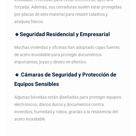
forzada. Además, sus cerraduras suelen estar protegidas
por placas de este material para resistir taladros y
ataques físicos.
🔹Seguridad Residencial y Empresarial
Muchas viviendas y oficinas han adoptado cajas fuertes
de acero inoxidable para proteger documentos
importantes, joyas y dinero en efectivo.
🔹 Cámaras de Seguridad y Protección de
Equipos Sensibles
Algunas bóvedas están diseñadas para proteger equipos
electrónicos, discos duros y documentos contra
incendios, humedad y robos, gracias a la resistencia del
acero inoxidable.