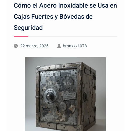
Cómo el Acero Inoxidable se Usa en
Cajas Fuertes y Bóvedas de
Seguridad
22 marzo, 2025
bronxxx1978