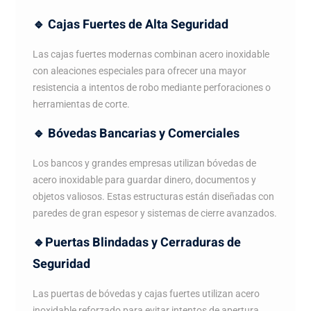
🔹 Cajas Fuertes de Alta Seguridad
Las cajas fuertes modernas combinan acero inoxidable
con aleaciones especiales para ofrecer una mayor
resistencia a intentos de robo mediante perforaciones o
herramientas de corte.
🔹 Bóvedas Bancarias y Comerciales
Los bancos y grandes empresas utilizan bóvedas de
acero inoxidable para guardar dinero, documentos y
objetos valiosos. Estas estructuras están diseñadas con
paredes de gran espesor y sistemas de cierre avanzados.
🔹Puertas Blindadas y Cerraduras de
Seguridad
Las puertas de bóvedas y cajas fuertes utilizan acero
inoxidable reforzado para evitar intentos de apertura