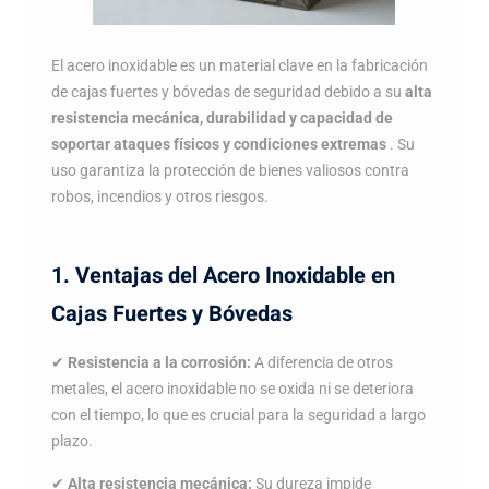
El acero inoxidable es un material clave en la fabricación
de cajas fuertes y bóvedas de seguridad debido a su
alta
resistencia mecánica, durabilidad y capacidad de
soportar ataques físicos y condiciones extremas
. Su
uso garantiza la protección de bienes valiosos contra
robos, incendios y otros riesgos.
1. Ventajas del Acero Inoxidable en
Cajas Fuertes y Bóvedas
✔
Resistencia a la corrosión:
A diferencia de otros
metales, el acero inoxidable no se oxida ni se deteriora
con el tiempo, lo que es crucial para la seguridad a largo
plazo.
✔
Alta resistencia mecánica:
Su dureza impide