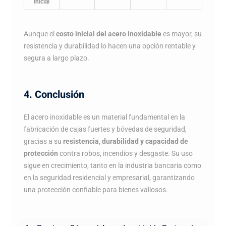
inicial
Aunque el
costo inicial del acero inoxidable
es mayor, su
resistencia y durabilidad lo hacen una opción rentable y
segura a largo plazo.
4. Conclusión
El acero inoxidable es un material fundamental en la
fabricación de cajas fuertes y bóvedas de seguridad,
gracias a su
resistencia, durabilidad y capacidad de
protección
contra robos, incendios y desgaste. Su uso
sigue en crecimiento, tanto en la industria bancaria como
en la seguridad residencial y empresarial, garantizando
una protección confiable para bienes valiosos.
Navegación