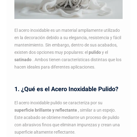
El acero inoxidable es un material ampliamente utilizado
en la decoración debido a su elegancia, resistencia y fácil
mantenimiento. Sin embargo, dentro de sus acabados,
existen dos opciones muy populares: el
pulido
y el
satinado
. Ambos tienen características distintas que los
hacen ideales para diferentes aplicaciones.
1. ¿Qué es el Acero Inoxidable Pulido?
El acero inoxidable pulido se caracteriza por su
superficie brillante y reflectante
, similar a un espejo.
Este acabado se obtiene mediante un proceso de pulido
con abrasivos finos que eliminan impurezas y crean una
superficie altamente reflectante.