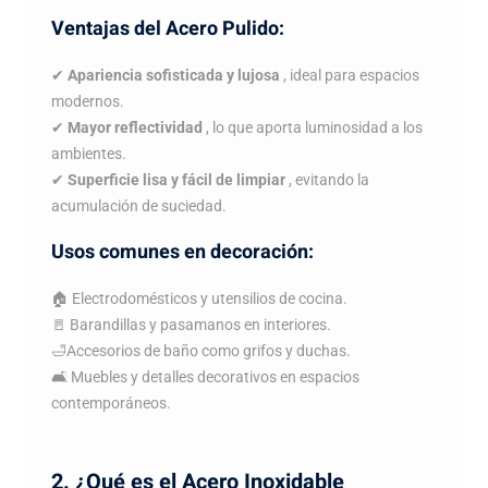
Ventajas del Acero Pulido:
✔
Apariencia sofisticada y lujosa
, ideal para espacios
modernos.
✔
Mayor reflectividad
, lo que aporta luminosidad a los
ambientes.
✔
Superficie lisa y fácil de limpiar
, evitando la
acumulación de suciedad.
Usos comunes en decoración:
🏠 Electrodomésticos y utensilios de cocina.
🚪 Barandillas y pasamanos en interiores.
🛁Accesorios de baño como grifos y duchas.
🛋 Muebles y detalles decorativos en espacios
contemporáneos.
2. ¿Qué es el Acero Inoxidable