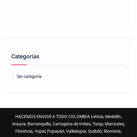
Categorías
Sin categoría
HACEMOS ENVIOS A TODO COLOMBIA Leticia, Medellín,
Arauca, Barranquilla, Cartagena de Indias, Tunja, Manizales,
Florencia, Yopal, Popayán, Valledupar, Quibdó, Montería,