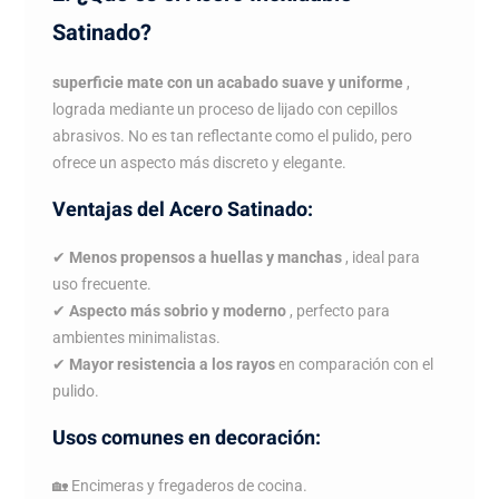
Satinado?
superficie mate con un acabado suave y uniforme
,
lograda mediante un proceso de lijado con cepillos
abrasivos. No es tan reflectante como el pulido, pero
ofrece un aspecto más discreto y elegante.
Ventajas del Acero Satinado:
✔
Menos propensos a huellas y manchas
, ideal para
uso frecuente.
✔
Aspecto más sobrio y moderno
, perfecto para
ambientes minimalistas.
✔
Mayor resistencia a los rayos
en comparación con el
pulido.
Usos comunes en decoración:
🏡 Encimeras y fregaderos de cocina.