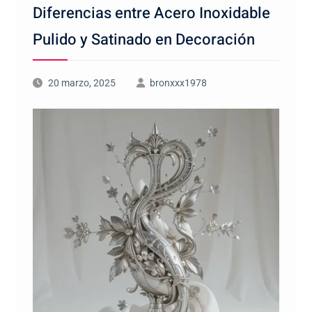
Diferencias entre Acero Inoxidable
Pulido y Satinado en Decoración
20 marzo, 2025
bronxxx1978