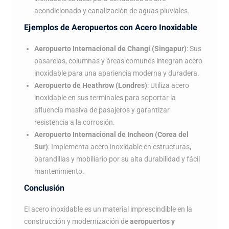
acondicionado y canalización de aguas pluviales.
Ejemplos de Aeropuertos con Acero Inoxidable
Aeropuerto Internacional de Changi (Singapur)
: Sus
pasarelas, columnas y áreas comunes integran acero
inoxidable para una apariencia moderna y duradera.
Aeropuerto de Heathrow (Londres)
: Utiliza acero
inoxidable en sus terminales para soportar la
afluencia masiva de pasajeros y garantizar
resistencia a la corrosión.
Aeropuerto Internacional de Incheon (Corea del
Sur)
: Implementa acero inoxidable en estructuras,
barandillas y mobiliario por su alta durabilidad y fácil
mantenimiento.
Conclusión
El acero inoxidable es un material imprescindible en la
construcción y modernización de
aeropuertos y