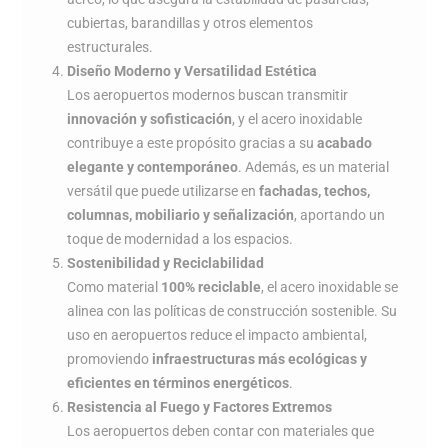
cubiertas, barandillas y otros elementos
estructurales.
Diseño Moderno y Versatilidad Estética
Los aeropuertos modernos buscan transmitir
innovación y sofisticación
, y el acero inoxidable
contribuye a este propósito gracias a su
acabado
elegante y contemporáneo
. Además, es un material
versátil que puede utilizarse en
fachadas, techos,
columnas, mobiliario y señalización
, aportando un
toque de modernidad a los espacios.
Sostenibilidad y Reciclabilidad
Como material
100% reciclable
, el acero inoxidable se
alinea con las políticas de construcción sostenible. Su
uso en aeropuertos reduce el impacto ambiental,
promoviendo
infraestructuras más ecológicas y
eficientes en términos energéticos
.
Resistencia al Fuego y Factores Extremos
Los aeropuertos deben contar con materiales que