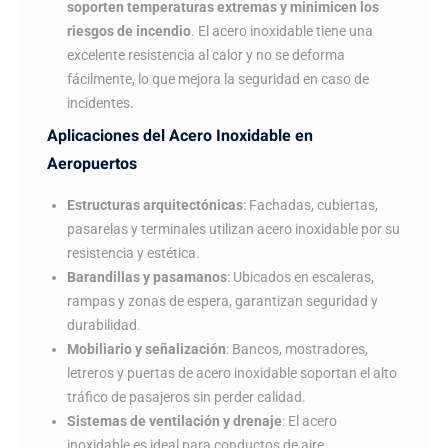
soporten temperaturas extremas y minimicen los
riesgos de incendio
. El acero inoxidable tiene una
excelente resistencia al calor y no se deforma
fácilmente, lo que mejora la seguridad en caso de
incidentes.
Aplicaciones del Acero Inoxidable en
Aeropuertos
Estructuras arquitectónicas
: Fachadas, cubiertas,
pasarelas y terminales utilizan acero inoxidable por su
resistencia y estética.
Barandillas y pasamanos
: Ubicados en escaleras,
rampas y zonas de espera, garantizan seguridad y
durabilidad.
Mobiliario y señalización
: Bancos, mostradores,
letreros y puertas de acero inoxidable soportan el alto
tráfico de pasajeros sin perder calidad.
Sistemas de ventilación y drenaje
: El acero
inoxidable es ideal para conductos de aire