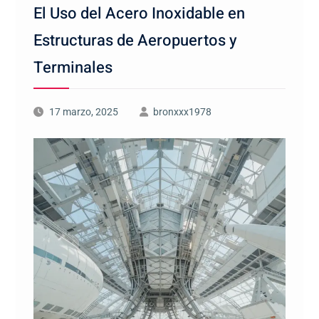
El Uso del Acero Inoxidable en
Estructuras de Aeropuertos y
Terminales
17 marzo, 2025
bronxxx1978