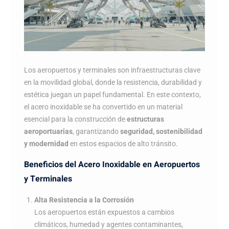
Los aeropuertos y terminales son infraestructuras clave
en la movilidad global, donde la resistencia, durabilidad y
estética juegan un papel fundamental. En este contexto,
el acero inoxidable se ha convertido en un material
esencial para la construcción de
estructuras
aeroportuarias
, garantizando
seguridad, sostenibilidad
y modernidad
en estos espacios de alto tránsito.
Beneficios del Acero Inoxidable en Aeropuertos
y Terminales
Alta Resistencia a la Corrosión
Los aeropuertos están expuestos a cambios
climáticos, humedad y agentes contaminantes,