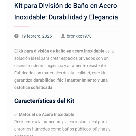
Kit para División de Baño en Acero
Inoxidable: Durabilidad y Elegancia
19 febrero, 2025
bronxxx1978
El
kit para división de baño en acero inoxidable
es la
solución ideal para crear espacios privados con un
diseño moderno, higiénico y altamente resistente.
Fabricado con materiales de alta calidad, este kit
garantiza
durabilidad, fácil mantenimiento y una
estética sofisticada
.
Características del Kit
✅
Material de Acero Inoxidable
Resistente a la humedad y la corrosión, ideal para
entornos húmedos como baños públicos, oficinas y