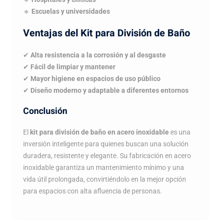
🔹
Escuelas y universidades
Ventajas del Kit para División de Baño
✔
Alta resistencia a la corrosión y al desgaste
✔
Fácil de limpiar y mantener
✔
Mayor higiene en espacios de uso público
✔
Diseño moderno y adaptable a diferentes entornos
Conclusión
El
kit para división de baño en acero inoxidable
es una
inversión inteligente para quienes buscan una solución
duradera, resistente y elegante. Su fabricación en acero
inoxidable garantiza un mantenimiento mínimo y una
vida útil prolongada, convirtiéndolo en la mejor opción
para espacios con alta afluencia de personas.
Navegación