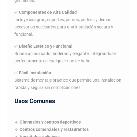
gimnasios.
✅
Componentes de Alta Calidad
Incluye bisagras, soportes, pernos, perfiles y demás
accesorios necesarios para una instalación segura y
funcional.
✅
Diseño Estético y Funcional
Brinda un acabado moderno y elegante, integrándose
perfectamente en cualquier tipo de baño.
✅
Fácil Instalación
Sistema de montaje práctico que permite una instalación
rápida y segura sin complicaciones.
Usos Comunes
🔹
Gimnasios y centros deportivos
🔹
Centros comerciales y restaurantes
🔹
Hospitales y clínicas