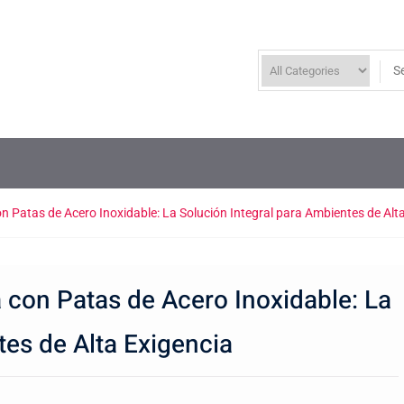
Patas de Acero Inoxidable: La Solución Integral para Ambientes de Alta
con Patas de Acero Inoxidable: La
tes de Alta Exigencia