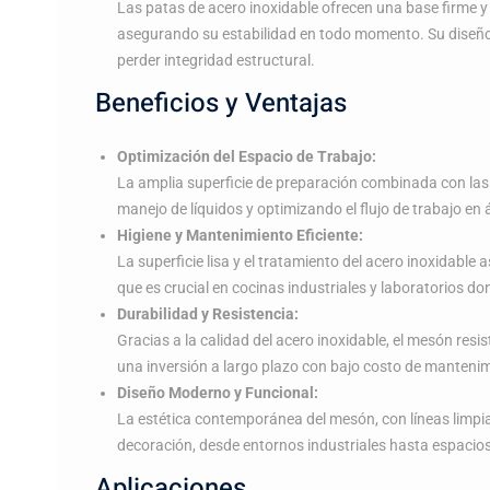
Las patas de acero inoxidable ofrecen una base firme 
asegurando su estabilidad en todo momento. Su diseño 
perder integridad estructural.
Beneficios y Ventajas
Optimización del Espacio de Trabajo:
La amplia superficie de preparación combinada con las 
manejo de líquidos y optimizando el flujo de trabajo en 
Higiene y Mantenimiento Eficiente:
La superficie lisa y el tratamiento del acero inoxidable 
que es crucial en cocinas industriales y laboratorios dond
Durabilidad y Resistencia:
Gracias a la calidad del acero inoxidable, el mesón resi
una inversión a largo plazo con bajo costo de manteni
Diseño Moderno y Funcional:
La estética contemporánea del mesón, con líneas limpi
decoración, desde entornos industriales hasta espacios
Aplicaciones