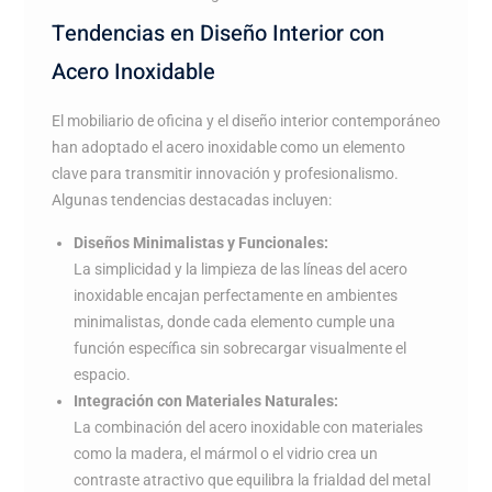
Tendencias en Diseño Interior con
Acero Inoxidable
El mobiliario de oficina y el diseño interior contemporáneo
han adoptado el acero inoxidable como un elemento
clave para transmitir innovación y profesionalismo.
Algunas tendencias destacadas incluyen:
Diseños Minimalistas y Funcionales:
La simplicidad y la limpieza de las líneas del acero
inoxidable encajan perfectamente en ambientes
minimalistas, donde cada elemento cumple una
función específica sin sobrecargar visualmente el
espacio.
Integración con Materiales Naturales:
La combinación del acero inoxidable con materiales
como la madera, el mármol o el vidrio crea un
contraste atractivo que equilibra la frialdad del metal