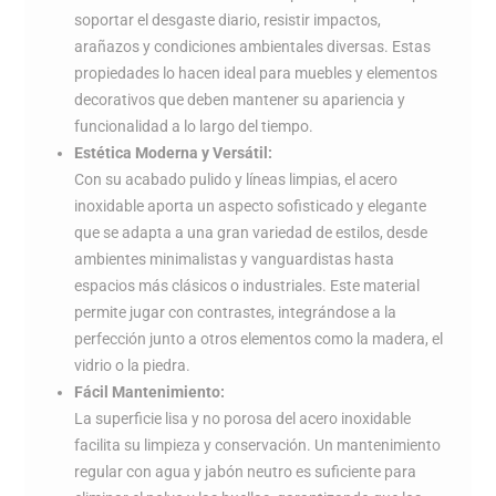
soportar el desgaste diario, resistir impactos,
arañazos y condiciones ambientales diversas. Estas
propiedades lo hacen ideal para muebles y elementos
decorativos que deben mantener su apariencia y
funcionalidad a lo largo del tiempo.
Estética Moderna y Versátil:
Con su acabado pulido y líneas limpias, el acero
inoxidable aporta un aspecto sofisticado y elegante
que se adapta a una gran variedad de estilos, desde
ambientes minimalistas y vanguardistas hasta
espacios más clásicos o industriales. Este material
permite jugar con contrastes, integrándose a la
perfección junto a otros elementos como la madera, el
vidrio o la piedra.
Fácil Mantenimiento:
La superficie lisa y no porosa del acero inoxidable
facilita su limpieza y conservación. Un mantenimiento
regular con agua y jabón neutro es suficiente para