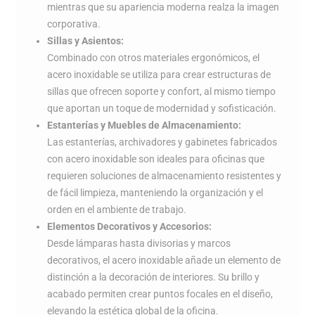
mientras que su apariencia moderna realza la imagen
corporativa.
Sillas y Asientos:
Combinado con otros materiales ergonómicos, el
acero inoxidable se utiliza para crear estructuras de
sillas que ofrecen soporte y confort, al mismo tiempo
que aportan un toque de modernidad y sofisticación.
Estanterías y Muebles de Almacenamiento:
Las estanterías, archivadores y gabinetes fabricados
con acero inoxidable son ideales para oficinas que
requieren soluciones de almacenamiento resistentes y
de fácil limpieza, manteniendo la organización y el
orden en el ambiente de trabajo.
Elementos Decorativos y Accesorios:
Desde lámparas hasta divisorias y marcos
decorativos, el acero inoxidable añade un elemento de
distinción a la decoración de interiores. Su brillo y
acabado permiten crear puntos focales en el diseño,
elevando la estética global de la oficina.