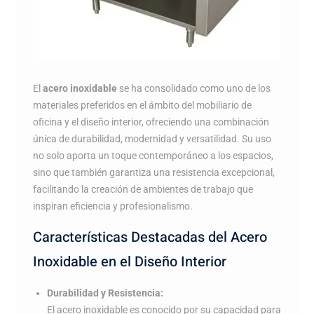
El
acero inoxidable
se ha consolidado como uno de los
materiales preferidos en el ámbito del mobiliario de
oficina y el diseño interior, ofreciendo una combinación
única de durabilidad, modernidad y versatilidad. Su uso
no solo aporta un toque contemporáneo a los espacios,
sino que también garantiza una resistencia excepcional,
facilitando la creación de ambientes de trabajo que
inspiran eficiencia y profesionalismo.
Características Destacadas del Acero
Inoxidable en el Diseño Interior
Durabilidad y Resistencia:
El acero inoxidable es conocido por su capacidad para