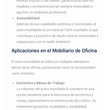
eliminar el polvo y las huellas, garantizando que los
muebles y accesorios luzcan siempre impecables y
aporten un ambiente profesional.
Sostenibilidad:
Además de sus cualidades estéticas y funcionales, el
acero inoxidable es un material 100% reciclable, lo que
contribuye a proyectos de diseño interior sostenibles y
respetuosos con el medio ambiente.
Aplicaciones en el Mobiliario de Oficina
El acero inoxidable se utiliza en múltiples elementos
dentro de la oficina, potenciando tanto la funcionalidad
como el diseño:
Escritorios y Mesas de Trabajo:
La robustez del acero inoxidable lo convierte en una
opción excelente para la estructura de escritorios y
mesas, especialmente en entornos de alto tráfico. Su
resistencia garantiza estabilidad y durabilidad,