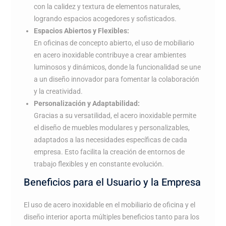
con la calidez y textura de elementos naturales,
logrando espacios acogedores y sofisticados.
Espacios Abiertos y Flexibles:
En oficinas de concepto abierto, el uso de mobiliario
en acero inoxidable contribuye a crear ambientes
luminosos y dinámicos, donde la funcionalidad se une
a un diseño innovador para fomentar la colaboración
y la creatividad.
Personalización y Adaptabilidad:
Gracias a su versatilidad, el acero inoxidable permite
el diseño de muebles modulares y personalizables,
adaptados a las necesidades específicas de cada
empresa. Esto facilita la creación de entornos de
trabajo flexibles y en constante evolución.
Beneficios para el Usuario y la Empresa
El uso de acero inoxidable en el mobiliario de oficina y el
diseño interior aporta múltiples beneficios tanto para los