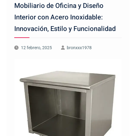
Mobiliario de Oficina y Diseño
Interior con Acero Inoxidable:
Innovación, Estilo y Funcionalidad
12 febrero, 2025
bronxxx1978