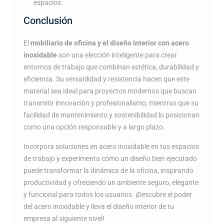
espacios.
Conclusión
El
mobiliario de oficina y el diseño interior con acero
inoxidable
son una elección inteligente para crear
entornos de trabajo que combinan estética, durabilidad y
eficiencia. Su versatilidad y resistencia hacen que este
material sea ideal para proyectos modernos que buscan
transmitir innovación y profesionalismo, mientras que su
facilidad de mantenimiento y sostenibilidad lo posicionan
como una opción responsable y a largo plazo.
Incorpora soluciones en acero inoxidable en tus espacios
de trabajo y experimenta cómo un diseño bien ejecutado
puede transformar la dinámica de la oficina, inspirando
productividad y ofreciendo un ambiente seguro, elegante
y funcional para todos los usuarios. ¡Descubre el poder
del acero inoxidable y lleva el diseño interior de tu
empresa al siguiente nivel!