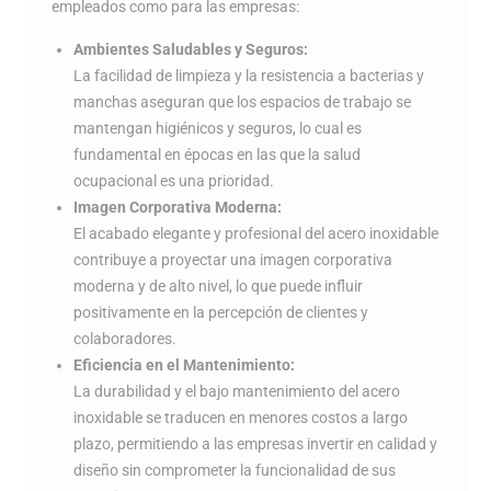
empleados como para las empresas:
Ambientes Saludables y Seguros:
La facilidad de limpieza y la resistencia a bacterias y
manchas aseguran que los espacios de trabajo se
mantengan higiénicos y seguros, lo cual es
fundamental en épocas en las que la salud
ocupacional es una prioridad.
Imagen Corporativa Moderna:
El acabado elegante y profesional del acero inoxidable
contribuye a proyectar una imagen corporativa
moderna y de alto nivel, lo que puede influir
positivamente en la percepción de clientes y
colaboradores.
Eficiencia en el Mantenimiento:
La durabilidad y el bajo mantenimiento del acero
inoxidable se traducen en menores costos a largo
plazo, permitiendo a las empresas invertir en calidad y
diseño sin comprometer la funcionalidad de sus