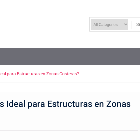
Ideal para Estructuras en Zonas Costeras?
s Ideal para Estructuras en Zonas