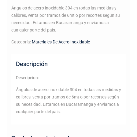
Ángulos de acero inoxidable 304 en todas las medidas y
calibres, venta por tramos de 6mt o por recortes según su
necesidad. Estamos en Bucaramanga y enviamos a
cualquier parte del país.
Categoría:
Materiales De Acero Inoxidable
Descripción
Descripcion:
Ángulos de acero inoxidable 304 en todas las medidas y
calibres, venta por tramos de 6mt o por recortes según
su necesidad. Estamos en Bucaramanga y enviamos a
cualquier parte del país.