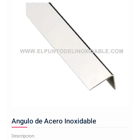
Angulo de Acero Inoxidable
Descripcion: