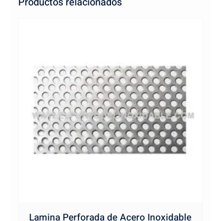
Productos relacionados
Lamina Perforada de Acero Inoxidable