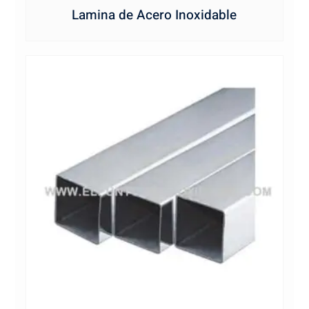
Lamina de Acero Inoxidable