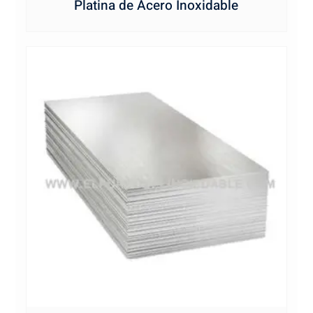
Platina de Acero Inoxidable