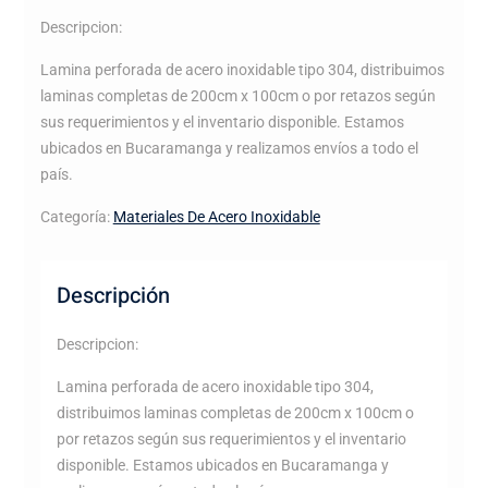
Descripcion:
Lamina perforada de acero inoxidable tipo 304, distribuimos
laminas completas de 200cm x 100cm o por retazos según
sus requerimientos y el inventario disponible. Estamos
ubicados en Bucaramanga y realizamos envíos a todo el
país.
Categoría:
Materiales De Acero Inoxidable
Descripción
Descripcion:
Lamina perforada de acero inoxidable tipo 304,
distribuimos laminas completas de 200cm x 100cm o
por retazos según sus requerimientos y el inventario
disponible. Estamos ubicados en Bucaramanga y