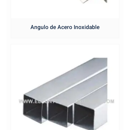
Angulo de Acero Inoxidable