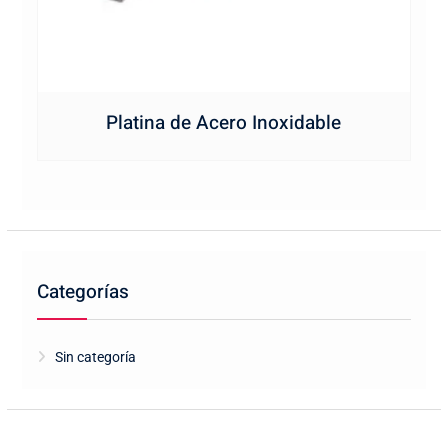
Platina de Acero Inoxidable
Categorías
Sin categoría