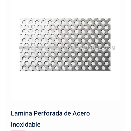
Lamina Perforada de Acero
Inoxidable