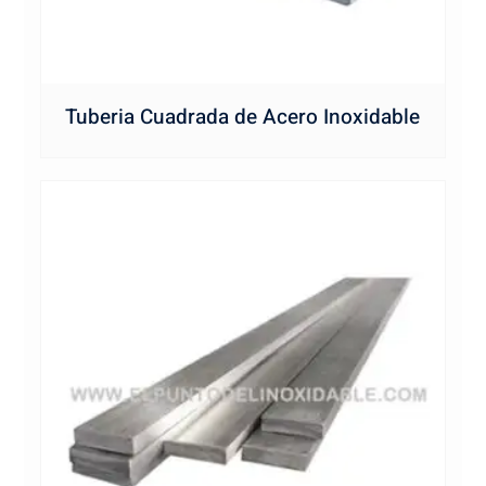
Tuberia Cuadrada de Acero Inoxidable