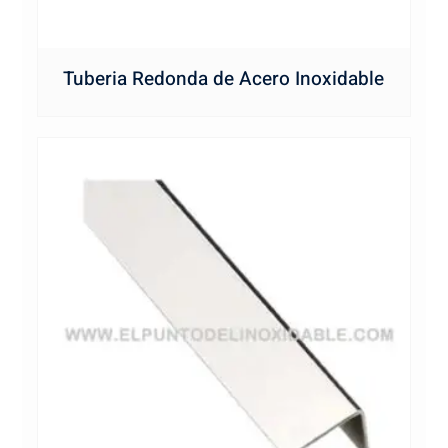
Tuberia Redonda de Acero Inoxidable