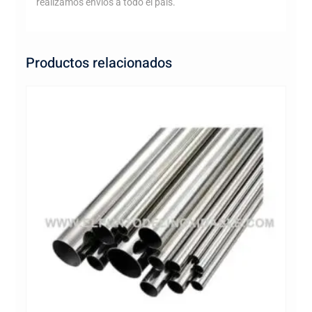
realizamos envíos a todo el país.
Productos relacionados