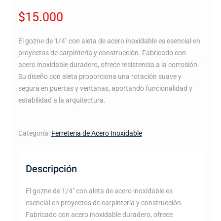
$
15.000
El gozne de 1/4″ con aleta de acero inoxidable es esencial en
proyectos de carpintería y construcción. Fabricado con
acero inoxidable duradero, ofrece resistencia a la corrosión.
Su diseño con aleta proporciona una rotación suave y
segura en puertas y ventanas, aportando funcionalidad y
estabilidad a la arquitectura.
Categoría:
Ferreteria de Acero Inoxidable
Descripción
El gozne de 1/4″ con aleta de acero inoxidable es
esencial en proyectos de carpintería y construcción.
Fabricado con acero inoxidable duradero, ofrece