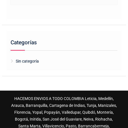
Categorías
Sin categoría
HACEMOS ENVIOS A TODO COLOMBIA Leticia, Medellín,
Arauca, Barranquilla, Cartagena de Indias, Tunja, Manizales,
Florencia, Yopal, Popayán, Valledupar, Quibdó, Montería,
Bogotá, Inírida, San José del Guaviare, Neiva, Riohacha,
Santa Marta, Villavicencio, Pasto, Barrancabermeja,