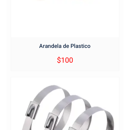
Arandela de Plastico
$
100