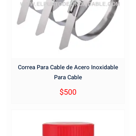
Correa Para Cable de Acero Inoxidable
Para Cable
$
500