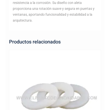
resistencia a la corrosión. Su diseño con aleta
proporciona una rotación suave y segura en puertas y
ventanas, aportando funcionalidad y estabilidad a la
arquitectura.
Productos relacionados