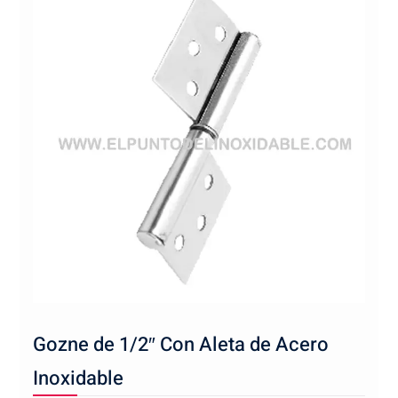
Gozne de 1/2″ Con Aleta de Acero
Inoxidable