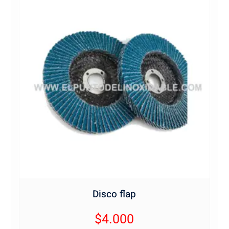
Disco flap
$
4.000