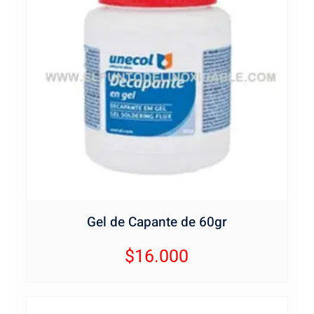
Gel de Capante de 60gr
$
16.000