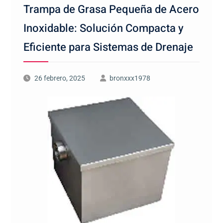
Trampa de Grasa Pequeña de Acero
Inoxidable: Solución Compacta y
Eficiente para Sistemas de Drenaje
26 febrero, 2025
bronxxx1978