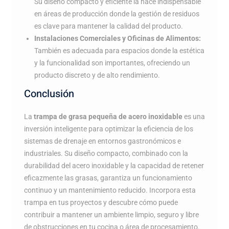
Su diseño compacto y eficiente la hace indispensable
en áreas de producción donde la gestión de residuos
es clave para mantener la calidad del producto.
Instalaciones Comerciales y Oficinas de Alimentos:
También es adecuada para espacios donde la estética
y la funcionalidad son importantes, ofreciendo un
producto discreto y de alto rendimiento.
Conclusión
La
trampa de grasa pequeña de acero inoxidable
es una
inversión inteligente para optimizar la eficiencia de los
sistemas de drenaje en entornos gastronómicos e
industriales. Su diseño compacto, combinado con la
durabilidad del acero inoxidable y la capacidad de retener
eficazmente las grasas, garantiza un funcionamiento
continuo y un mantenimiento reducido. Incorpora esta
trampa en tus proyectos y descubre cómo puede
contribuir a mantener un ambiente limpio, seguro y libre
de obstrucciones en tu cocina o área de procesamiento.