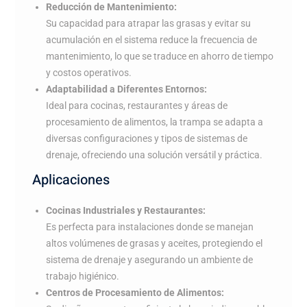
Reducción de Mantenimiento:
Su capacidad para atrapar las grasas y evitar su
acumulación en el sistema reduce la frecuencia de
mantenimiento, lo que se traduce en ahorro de tiempo
y costos operativos.
Adaptabilidad a Diferentes Entornos:
Ideal para cocinas, restaurantes y áreas de
procesamiento de alimentos, la trampa se adapta a
diversas configuraciones y tipos de sistemas de
drenaje, ofreciendo una solución versátil y práctica.
Aplicaciones
Cocinas Industriales y Restaurantes:
Es perfecta para instalaciones donde se manejan
altos volúmenes de grasas y aceites, protegiendo el
sistema de drenaje y asegurando un ambiente de
trabajo higiénico.
Centros de Procesamiento de Alimentos: