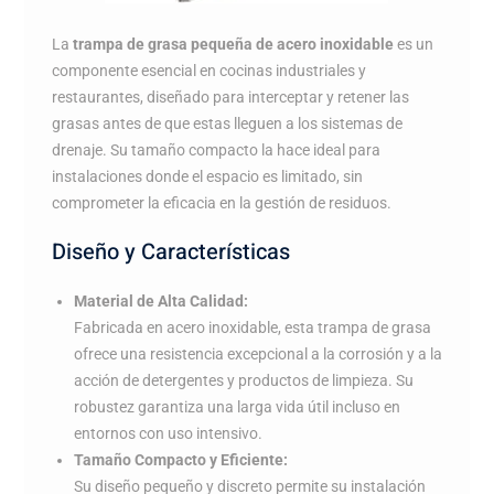
La
trampa de grasa pequeña de acero inoxidable
es un
componente esencial en cocinas industriales y
restaurantes, diseñado para interceptar y retener las
grasas antes de que estas lleguen a los sistemas de
drenaje. Su tamaño compacto la hace ideal para
instalaciones donde el espacio es limitado, sin
comprometer la eficacia en la gestión de residuos.
Diseño y Características
Material de Alta Calidad:
Fabricada en acero inoxidable, esta trampa de grasa
ofrece una resistencia excepcional a la corrosión y a la
acción de detergentes y productos de limpieza. Su
robustez garantiza una larga vida útil incluso en
entornos con uso intensivo.
Tamaño Compacto y Eficiente:
Su diseño pequeño y discreto permite su instalación