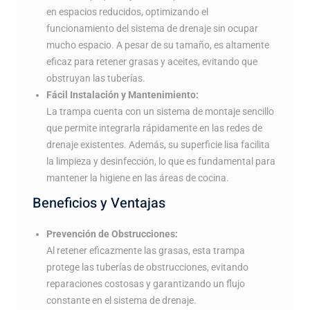
en espacios reducidos, optimizando el
funcionamiento del sistema de drenaje sin ocupar
mucho espacio. A pesar de su tamaño, es altamente
eficaz para retener grasas y aceites, evitando que
obstruyan las tuberías.
Fácil Instalación y Mantenimiento:
La trampa cuenta con un sistema de montaje sencillo
que permite integrarla rápidamente en las redes de
drenaje existentes. Además, su superficie lisa facilita
la limpieza y desinfección, lo que es fundamental para
mantener la higiene en las áreas de cocina.
Beneficios y Ventajas
Prevención de Obstrucciones:
Al retener eficazmente las grasas, esta trampa
protege las tuberías de obstrucciones, evitando
reparaciones costosas y garantizando un flujo
constante en el sistema de drenaje.