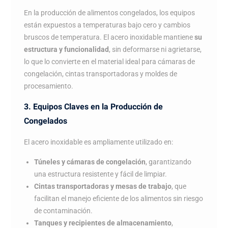
En la producción de alimentos congelados, los equipos
están expuestos a temperaturas bajo cero y cambios
bruscos de temperatura. El acero inoxidable mantiene
su
estructura y funcionalidad
, sin deformarse ni agrietarse,
lo que lo convierte en el material ideal para cámaras de
congelación, cintas transportadoras y moldes de
procesamiento.
3. Equipos Claves en la Producción de
Congelados
El acero inoxidable es ampliamente utilizado en:
Túneles y cámaras de congelación
, garantizando
una estructura resistente y fácil de limpiar.
Cintas transportadoras y mesas de trabajo
, que
facilitan el manejo eficiente de los alimentos sin riesgo
de contaminación.
Tanques y recipientes de almacenamiento
,