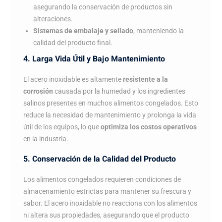
asegurando la conservación de productos sin
alteraciones.
Sistemas de embalaje y sellado
, manteniendo la
calidad del producto final.
4. Larga Vida Útil y Bajo Mantenimiento
El acero inoxidable es altamente
resistente a la
corrosión
causada por la humedad y los ingredientes
salinos presentes en muchos alimentos congelados. Esto
reduce la necesidad de mantenimiento y prolonga la vida
útil de los equipos, lo que
optimiza los costos operativos
en la industria.
5. Conservación de la Calidad del Producto
Los alimentos congelados requieren condiciones de
almacenamiento estrictas para mantener su frescura y
sabor. El acero inoxidable no reacciona con los alimentos
ni altera sus propiedades, asegurando que el producto