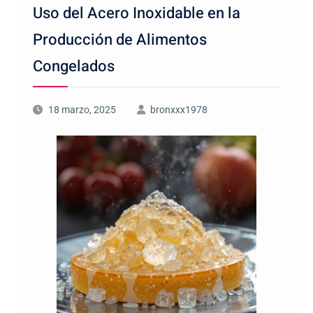
Uso del Acero Inoxidable en la
Producción de Alimentos
Congelados
18 marzo, 2025
bronxxx1978